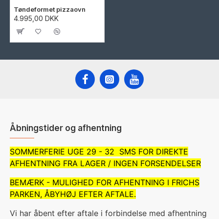
Tøndeformet pizzaovn
4.995,00 DKK
Åbningstider og afhentning
SOMMERFERIE UGE 29 - 32 SMS FOR DIREKTE
AFHENTNING FRA LAGER / INGEN FORSENDELSER
BEMÆRK - MULIGHED FOR AFHENTNING I FRICHS
PARKEN, ÅBYHØJ EFTER AFTALE.
Vi har åbent efter aftale i forbindelse med afhentning