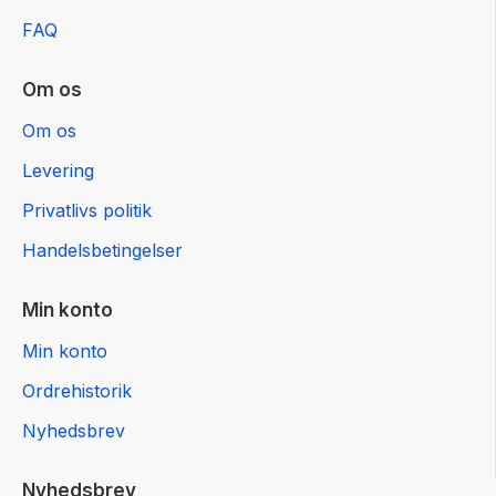
FAQ
Om os
Om os
Levering
Privatlivs politik
Handelsbetingelser
Min konto
Min konto
Ordrehistorik
Nyhedsbrev
Nyhedsbrev