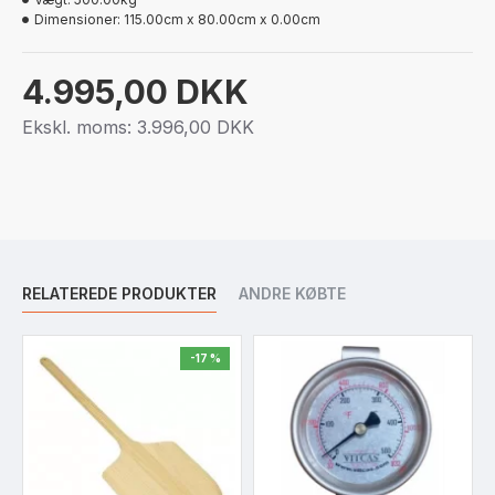
Dimensioner:
115.00cm x 80.00cm x 0.00cm
4.995,00 DKK
Ekskl. moms: 3.996,00 DKK
RELATEREDE PRODUKTER
ANDRE KØBTE
-17 %