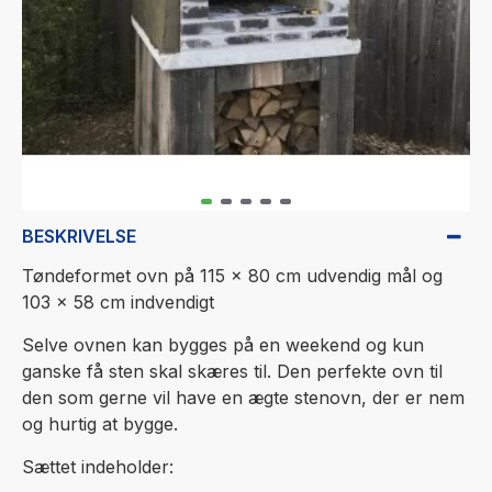
BESKRIVELSE
Tøndeformet ovn på 115 x 80 cm udvendig mål og
103 x 58 cm indvendigt
Selve ovnen kan bygges på en weekend og kun
ganske få sten skal skæres til. Den perfekte ovn til
den som gerne vil have en ægte stenovn, der er nem
og hurtig at bygge.
Sættet indeholder: