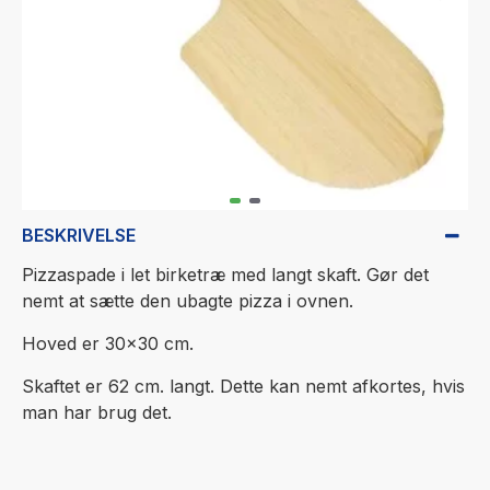
BESKRIVELSE
Pizzaspade i let birketræ med langt skaft. Gør det
nemt at sætte den ubagte pizza i ovnen.
Hoved er 30x30 cm.
Skaftet er 62 cm. langt. Dette kan nemt afkortes, hvis
man har brug det.