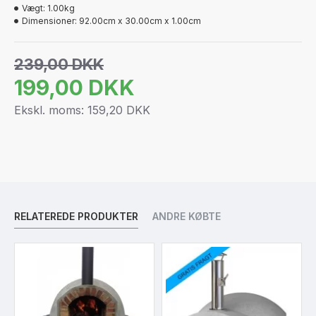
Vægt:
1.00kg
Dimensioner:
92.00cm x 30.00cm x 1.00cm
239,00 DKK
199,00 DKK
Ekskl. moms: 159,20 DKK
RELATEREDE PRODUKTER
ANDRE KØBTE