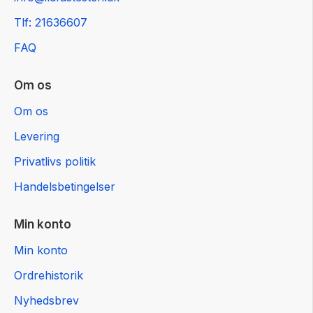
Tlf: 21636607
FAQ
Om os
Om os
Levering
Privatlivs politik
Handelsbetingelser
Min konto
Min konto
Ordrehistorik
Nyhedsbrev