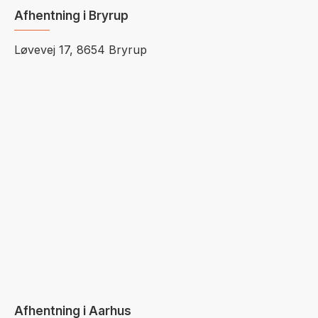
Afhentning i Bryrup
Løvevej 17, 8654 Bryrup
Afhentning i Aarhus