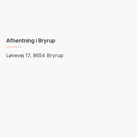
Afhentning i Bryrup
Løvevej 17, 8654 Bryrup