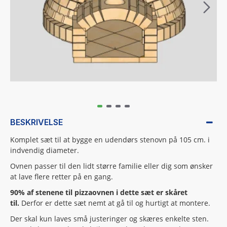
BESKRIVELSE
Komplet sæt til at bygge en udendørs stenovn på 105 cm. i
indvendig diameter.
Ovnen passer til den lidt større familie eller dig som ønsker
at lave flere retter på en gang.
90% af stenene til pizzaovnen i dette sæt er skåret
til.
Derfor er dette sæt nemt at gå til og hurtigt at montere.
Der skal kun laves små justeringer og skæres enkelte sten.