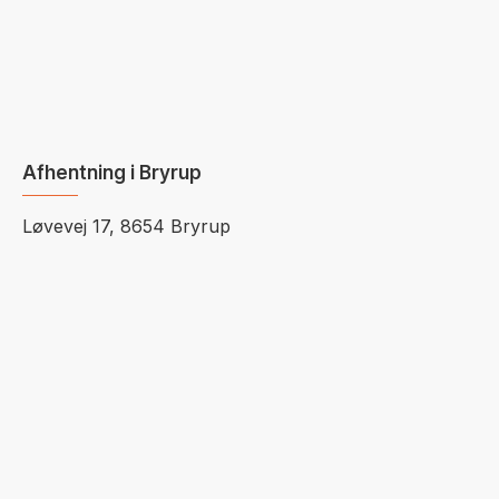
Afhentning i Bryrup
Løvevej 17, 8654 Bryrup