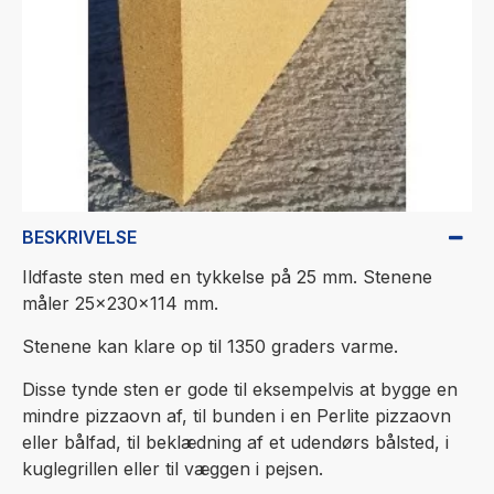
BESKRIVELSE
Ildfaste sten med en tykkelse på 25 mm. Stenene
måler 25x230x114 mm.
Stenene kan klare op til 1350 graders varme.
Disse tynde sten er gode til eksempelvis at bygge en
mindre pizzaovn af, til bunden i en Perlite pizzaovn
eller bålfad, til beklædning af et udendørs bålsted, i
kuglegrillen eller til væggen i pejsen.