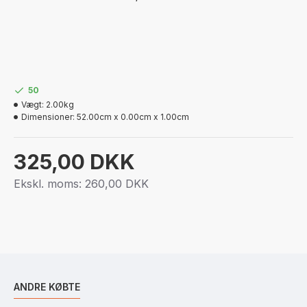
50
Vægt:
2.00kg
Dimensioner:
52.00cm x 0.00cm x 1.00cm
325,00 DKK
Ekskl. moms: 260,00 DKK
ANDRE KØBTE