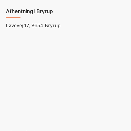
Afhentning i Bryrup
Løvevej 17, 8654 Bryrup