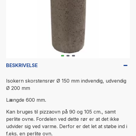
BESKRIVELSE
Isokern skorstensrør Ø 150 mm indvendig, udvendig
Ø 200 mm
Længde 600 mm.
Kan bruges til pizzaovn på 90 og 105 cm., samt
perlite ovne. Fordelen ved dette rør er at det ikke
udvider sig ved varme. Derfor er det let at støbe ind i
f.eks. en perlite ovn.