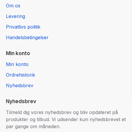
Om os
Levering
Privatlivs politik
Handelsbetingelser
Min konto
Min konto
Ordrehistorik
Nyhedsbrev
Nyhedsbrev
Tilmeld dig vores nyhedsbrev og bliv opdateret på
produkter og tilbud. Vi udsender kun nyhedsbrevet et
par gange om måneden.