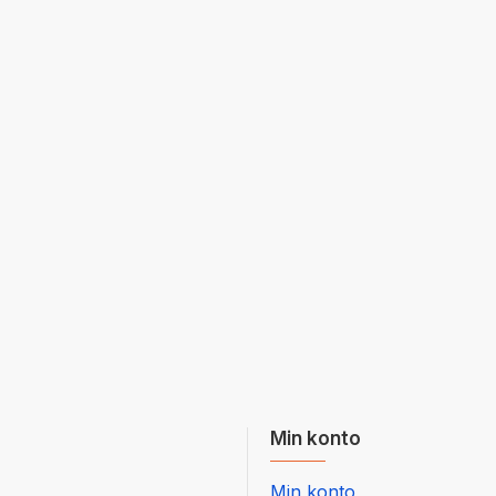
Min konto
Min konto