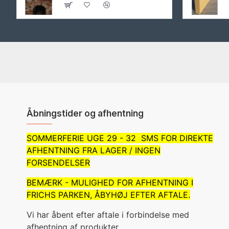
Åbningstider og afhentning
SOMMERFERIE UGE 29 - 32 SMS FOR DIREKTE
AFHENTNING FRA LAGER / INGEN
FORSENDELSER
BEMÆRK - MULIGHED FOR AFHENTNING I
FRICHS PARKEN, ÅBYHØJ EFTER AFTALE.
Vi har åbent efter aftale i forbindelse med
afhentning af produkter.