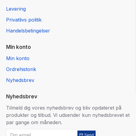
Levering
Privatlivs politik
Handelsbetingelser
Min konto
Min konto
Ordrehistorik
Nyhedsbrev
Nyhedsbrev
Tilmeld dig vores nyhedsbrev og bliv opdateret på
produkter og tilbud. Vi udsender kun nyhedsbrevet et
par gange om måneden.
Send