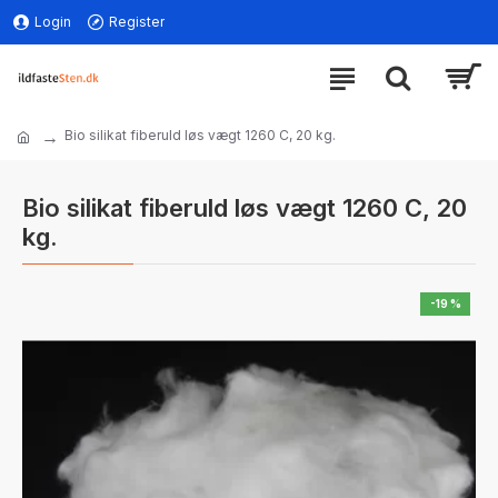
Login
Register
Bio silikat fiberuld løs vægt 1260 C, 20 kg.
Bio silikat fiberuld løs vægt 1260 C, 20
kg.
-19 %