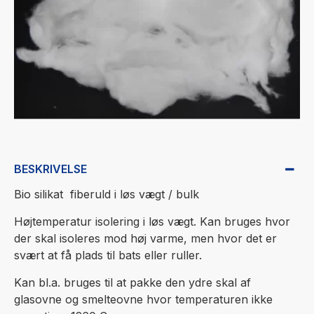
BESKRIVELSE
Bio silikat fiberuld i løs vægt / bulk
Højtemperatur isolering i løs vægt. Kan bruges hvor
der skal isoleres mod høj varme, men hvor det er
svært at få plads til bats eller ruller.
Kan bl.a. bruges til at pakke den ydre skal af
glasovne og smelteovne hvor temperaturen ikke